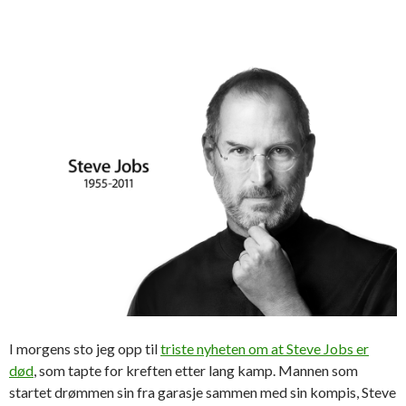
I morgens sto jeg opp til
triste nyheten om at Steve Jobs er
død
, som tapte for kreften etter lang kamp. Mannen som
startet drømmen sin fra garasje sammen med sin kompis, Steve